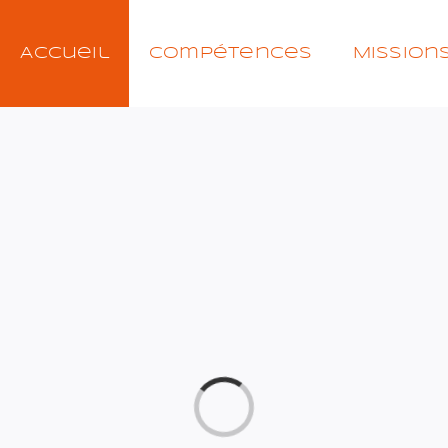
Accueil
Compétences
Mission
Chargement…