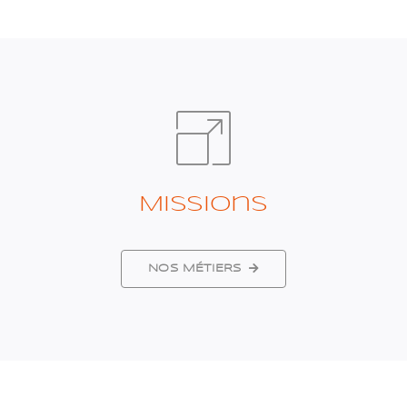
Missions
NOS MÉTIERS