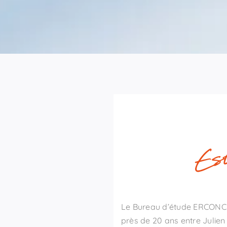
Le Bureau d’étude ERCONCE
près de 20 ans entre Julien 