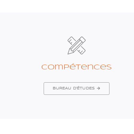
Compétences
BUREAU D’ÉTUDES