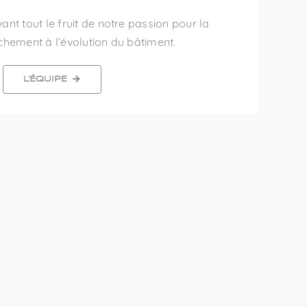
nt tout le fruit de notre passion pour la
chement à l’évolution du bâtiment.
L’ÉQUIPE