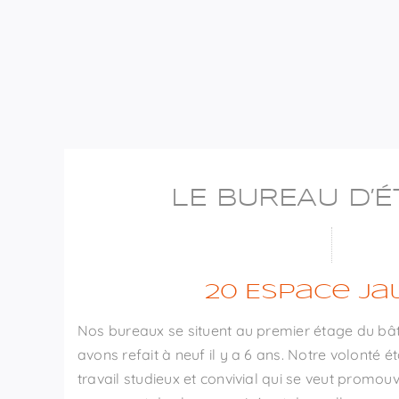
LE BUREAU D’
20 Espace Ja
Nos bureaux se situent au premier étage du bâ
avons refait à neuf il y a 6 ans. Notre volonté 
travail studieux et convivial qui se veut promouv