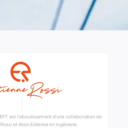
PT est l’aboutissement d’une collaboration de
Rossi et Alain Estienne en ingénierie.