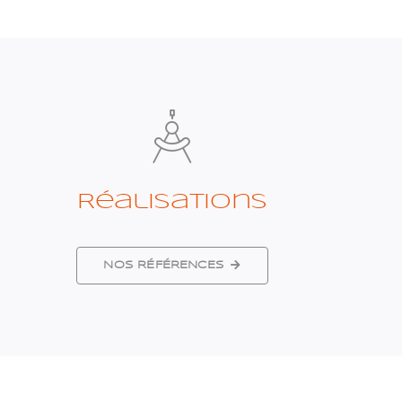
Réalisations
NOS RÉFÉRENCES