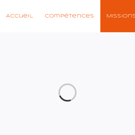
Accueil
Compétences
Mission
Chargement…