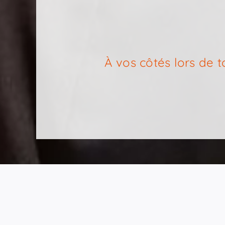
À vos côtés lors de 