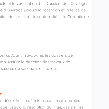
lecte et la vérification des Dossiers des Ouvrages
tre d’Ouvrage jusqu’à la réception et la levée de
ntion du certificat de conformité et la Garantie de
ostics Avant Travaux les les dossiers de
ion. Assure la direction des travaux de
esures de seconde restitution.
e
n désordre, en définir les causes probables,
age jusqu’à la résolution du litige, assister les