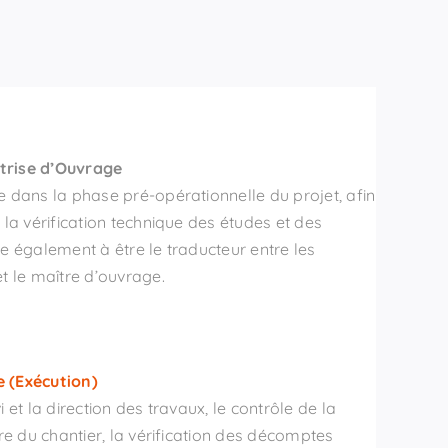
trise d’Ouvrage
e dans la phase pré-opérationnelle du projet, afin
 la vérification technique des études et des
te également à être le traducteur entre les
et le maître d’ouvrage.
e (Exécution)
i et la direction des travaux, le contrôle de la
ère du chantier, la vérification des décomptes