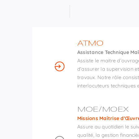
ATMO
Assistance Technique Maî
Assiste le maitre d’ouvrag
d’assurer la supervision et
travaux. Notre rôle consis
interlocuteurs techniques 
MOE/MOEX
Missions Maîtrise d’Œuvr
Assure au quotidien le suiv
qualité, la gestion financi