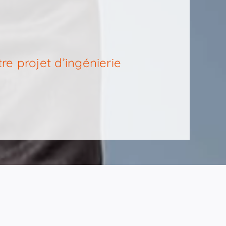
e projet d’ingénierie